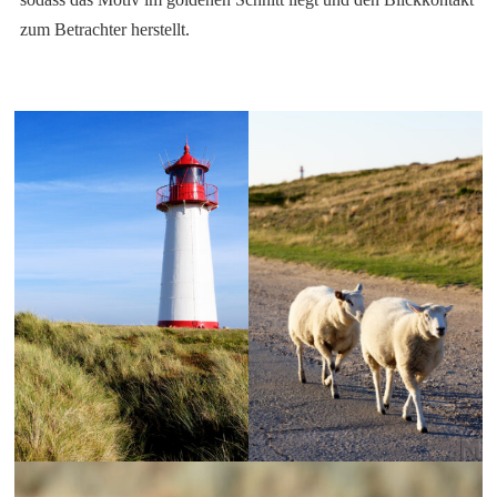
zum Betrachter herstellt.