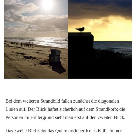
Bei dem weiteren Strandbild fallen zunächst die diagonalen
Linien auf. Der Blick haftet sicherlich auf dem Strandkorb; die
Personen im Hintergrund sieht man erst auf den zweiten Blick.
Das zweite Bild zeigt das Quermarkfeuer Rotes Kliff. Immer