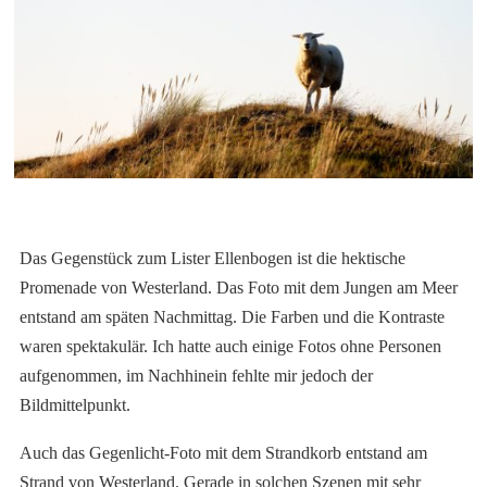
Das Gegenstück zum Lister Ellenbogen ist die hektische
Promenade von Westerland. Das Foto mit dem Jungen am Meer
entstand am späten Nachmittag. Die Farben und die Kontraste
waren spektakulär. Ich hatte auch einige Fotos ohne Personen
aufgenommen, im Nachhinein fehlte mir jedoch der
Bildmittelpunkt.
Auch das Gegenlicht-Foto mit dem Strandkorb entstand am
Strand von Westerland. Gerade in solchen Szenen mit sehr