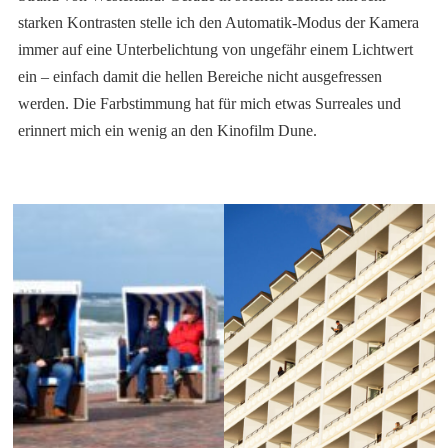
starken Kontrasten stelle ich den Automatik-Modus der Kamera
immer auf eine Unterbelichtung von ungefähr einem Lichtwert
ein – einfach damit die hellen Bereiche nicht ausgefressen
werden. Die Farbstimmung hat für mich etwas Surreales und
erinnert mich ein wenig an den Kinofilm Dune.