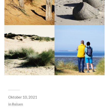
Oktober 10, 2021
in
Reisen