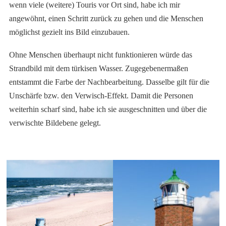
wenn viele (weitere) Touris vor Ort sind, habe ich mir
angewöhnt, einen Schritt zurück zu gehen und die Menschen
möglichst gezielt ins Bild einzubauen.
Ohne Menschen überhaupt nicht funktionieren würde das
Strandbild mit dem türkisen Wasser. Zugegebenermaßen
entstammt die Farbe der Nachbearbeitung. Dasselbe gilt für die
Unschärfe bzw. den Verwisch-Effekt. Damit die Personen
weiterhin scharf sind, habe ich sie ausgeschnitten und über die
verwischte Bildebene gelegt.