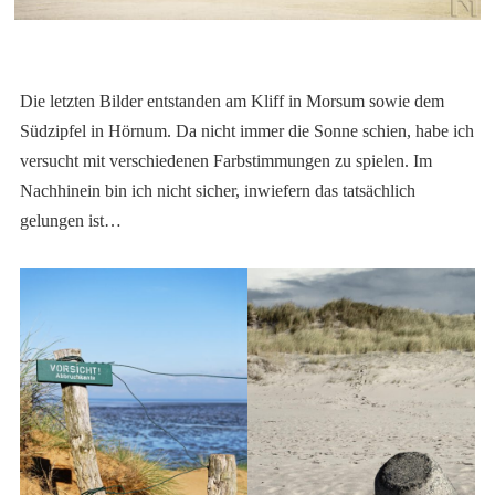
Die letzten Bilder entstanden am Kliff in Morsum sowie dem
Südzipfel in Hörnum. Da nicht immer die Sonne schien, habe ich
versucht mit verschiedenen Farbstimmungen zu spielen. Im
Nachhinein bin ich nicht sicher, inwiefern das tatsächlich
gelungen ist…