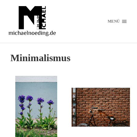
MENÜ
Minimalismus