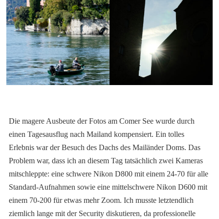
Die magere Ausbeute der Fotos am Comer See wurde durch
einen Tagesausflug nach Mailand kompensiert. Ein tolles
Erlebnis war der Besuch des Dachs des Mailänder Doms. Das
Problem war, dass ich an diesem Tag tatsächlich zwei Kameras
mitschleppte: eine schwere Nikon D800 mit einem 24-70 für alle
Standard-Aufnahmen sowie eine mittelschwere Nikon D600 mit
einem 70-200 für etwas mehr Zoom. Ich musste letztendlich
ziemlich lange mit der Security diskutieren, da professionelle