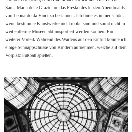
Santa Maria delle Grazie um das Fresko des letzten Abendmahls
von Leonardo da Vinci zu bestaunen. Ich finde es immer schön,
wenn bestimmte Kunstwerke nicht mobil sind und somit nicht in
weit entfernte Museen abtransportiert werden können. Ein
weiterer Vorteil: Während des Wartens auf den Eintritt konnte ich
einige Schnappschüsse von Kindern aufnehmen, welche auf dem
Vorplatz Fußball spielten.