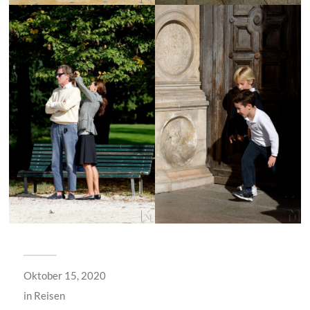
Oktober 15, 2020
in
Reisen