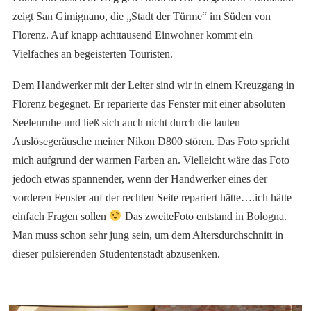
zeigt San Gimignano, die „Stadt der Türme“ im Süden von
Florenz. Auf knapp achttausend Einwohner kommt ein
Vielfaches an begeisterten Touristen.
Dem Handwerker mit der Leiter sind wir in einem Kreuzgang in
Florenz begegnet. Er reparierte das Fenster mit einer absoluten
Seelenruhe und ließ sich auch nicht durch die lauten
Auslösegeräusche meiner Nikon D800 stören. Das Foto spricht
mich aufgrund der warmen Farben an. Vielleicht wäre das Foto
jedoch etwas spannender, wenn der Handwerker eines der
vorderen Fenster auf der rechten Seite repariert hätte….ich hätte
einfach Fragen sollen
Das zweiteFoto entstand in Bologna.
Man muss schon sehr jung sein, um dem Altersdurchschnitt in
dieser pulsierenden Studentenstadt abzusenken.