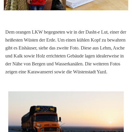
Dem orangen LKW begegneten wir in der Dasht-e Lut, einer der
heißesten Wüsten der Erde. Um einen kühlen Kopf zu bewahren
gibt es Eishäuser, siehe das zweite Foto. Diese aus Lehm, Asche
und Kalk sowie Holz errichteten Gebäude lagen idealerweise in
der Nähe von Bergen und Wasserkanälen. Die weiteren Fotos
zeigen eine Karawanserei sowie die Wüstenstadt Yazd.