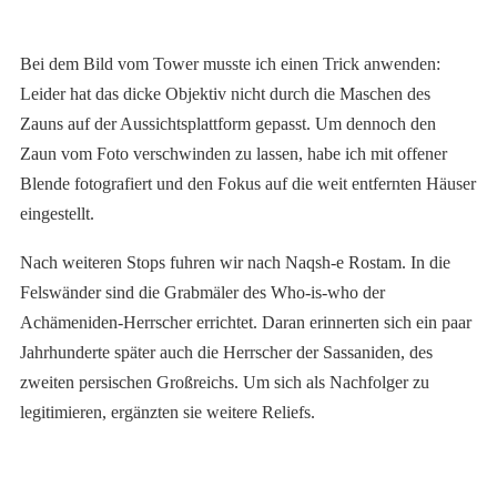
Bei dem Bild vom Tower musste ich einen Trick anwenden:
Leider hat das dicke Objektiv nicht durch die Maschen des
Zauns auf der Aussichtsplattform gepasst. Um dennoch den
Zaun vom Foto verschwinden zu lassen, habe ich mit offener
Blende fotografiert und den Fokus auf die weit entfernten Häuser
eingestellt.
Nach weiteren Stops fuhren wir nach Naqsh-e Rostam. In die
Felswänder sind die Grabmäler des Who-is-who der
Achämeniden-Herrscher errichtet. Daran erinnerten sich ein paar
Jahrhunderte später auch die Herrscher der Sassaniden, des
zweiten persischen Großreichs. Um sich als Nachfolger zu
legitimieren, ergänzten sie weitere Reliefs.