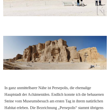
In ganz unmittelbarer Nähe ist Persepolis, die ehemalige
Hauptstadt der Achämeniden. Endlich konnte ich die behauenen
Steine vom Museumsbesuch am ersten Tag in ihrem natürlichen
Habitat erleben. Die Bezeichnung „Persepolis“ stammt übrigens