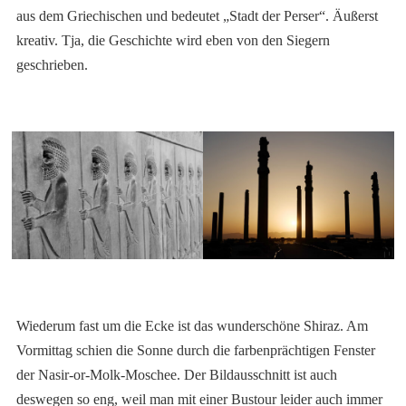
aus dem Griechischen und bedeutet „Stadt der Perser“. Äußerst
kreativ. Tja, die Geschichte wird eben von den Siegern
geschrieben.
Wiederum fast um die Ecke ist das wunderschöne Shiraz. Am
Vormittag schien die Sonne durch die farbenprächtigen Fenster
der Nasir-or-Molk-Moschee. Der Bildausschnitt ist auch
deswegen so eng, weil man mit einer Bustour leider auch immer