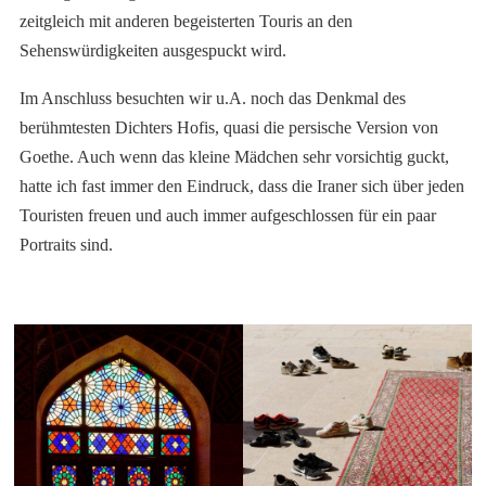
zeitgleich mit anderen begeisterten Touris an den
Sehenswürdigkeiten ausgespuckt wird.
Im Anschluss besuchten wir u.A. noch das Denkmal des
berühmtesten Dichters Hofis, quasi die persische Version von
Goethe. Auch wenn das kleine Mädchen sehr vorsichtig guckt,
hatte ich fast immer den Eindruck, dass die Iraner sich über jeden
Touristen freuen und auch immer aufgeschlossen für ein paar
Portraits sind.