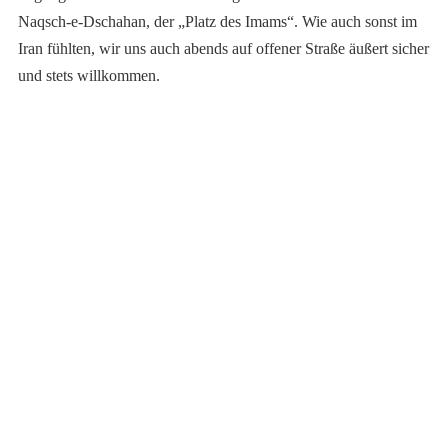
Naqsch-e-Dschahan, der „Platz des Imams“. Wie auch sonst im
Iran fühlten, wir uns auch abends auf offener Straße äußert sicher
und stets willkommen.