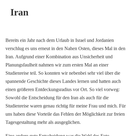
Iran
Bereits ein Jahr nach dem Urlaub in Israel und Jordanien
verschlug es uns erneut in den Nahen Osten, dieses Mal in den
Iran. Aufgrund einer Kombination aus Unsicherheit und
Planungsfaulheit nahmen wir zum ersten Mal an einer
Studienreise teil. So konnten wir nebenbei sehr viel über die
spannende Geschichte dieses Landes lernen und hatten auch
einen größeren Entdeckungsradius vor Ort. So viel vorweg:
Sowohl die Entscheidung für den Iran als auch für die
Studienreise waren genau richtig für meine Frau und mich. Für
uns haben diese Vorteile das Fehlen der Möglichkeit zur freien
Tagesgestaltung mehr als ausgeglichen.
Eine andere gute Entscheidung war die Wahl des Foto-