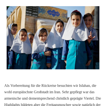
Als Vorbereitung für die Rückreise besuchten wir Isfahan, die
wohl europäischste Großstadt im Iran. Sehr gepflegt war das
armenische und dementsprechend christlich geprägte Viertel. Die
Highlights bildeten aber die Freitagsmoschee sowie natürlich der